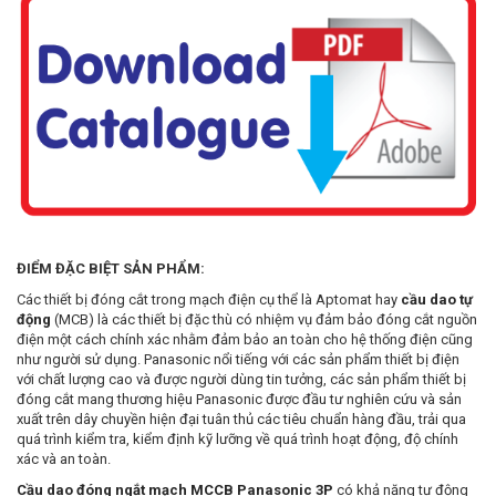
ĐIỂM ĐẶC BIỆT SẢN PHẨM:
Các thiết bị đóng cắt trong mạch điện cụ thể là Aptomat hay
cầu dao tự
động
(MCB) là các thiết bị đặc thù có nhiệm vụ đảm bảo đóng cắt nguồn
điện một cách chính xác nhằm đảm bảo an toàn cho hệ thống điện cũng
như người sử dụng. Panasonic nổi tiếng với các sản phẩm thiết bị điện
với chất lượng cao và được người dùng tin tưởng, các sản phẩm thiết bị
đóng cắt mang thương hiệu Panasonic được đầu tư nghiên cứu và sản
xuất trên dây chuyền hiện đại tuân thủ các tiêu chuẩn hàng đầu, trải qua
quá trình kiểm tra, kiểm định kỹ lưỡng về quá trình hoạt động, độ chính
xác và an toàn.
Cầu dao đóng ngắt mạch MCCB Panasonic 3P
có khả năng tự động