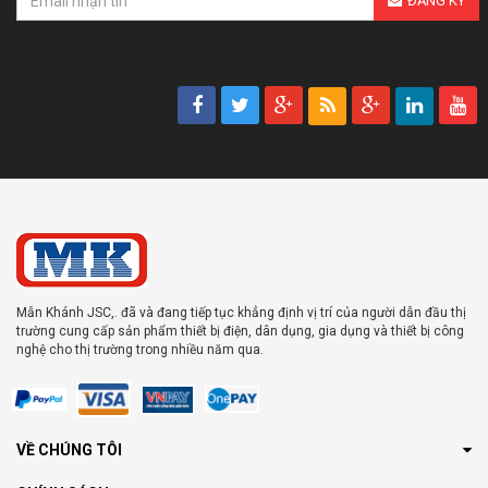
ĐĂNG KÝ
Mẫn Khánh JSC,. đã và đang tiếp tục khẳng định vị trí của người dẫn đầu thị
trường cung cấp sản phẩm thiết bị điện, dân dụng, gia dụng và thiết bị công
nghệ cho thị trường trong nhiều năm qua.
VỀ CHÚNG TÔI