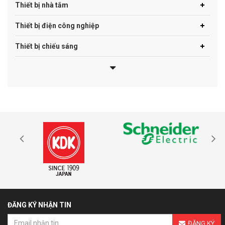
Thiết bị nhà tắm
Thiết bị điện công nghiệp
Thiết bị chiếu sáng
ĐĂNG KÝ NHẬN TIN
ĐĂNG KÝ