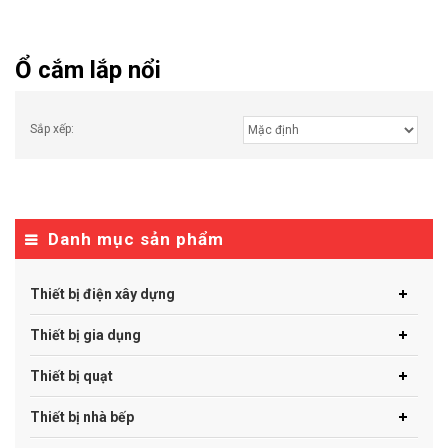
Ổ cắm lắp nổi
Sắp xếp:
Danh mục sản phẩm
Thiết bị điện xây dựng
Thiết bị gia dụng
Thiết bị quạt
Thiết bị nhà bếp