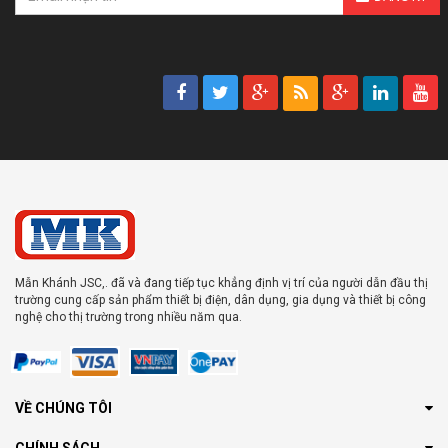
Mẫn Khánh JSC,. đã và đang tiếp tục khẳng định vị trí của người dẫn đầu thị
trường cung cấp sản phẩm thiết bị điện, dân dụng, gia dụng và thiết bị công
nghệ cho thị trường trong nhiều năm qua.
VỀ CHÚNG TÔI