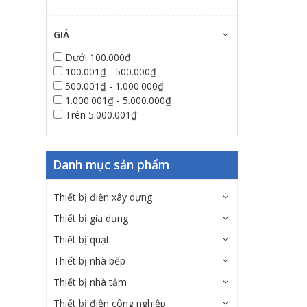
GIÁ
Dưới 100.000₫
100.001₫ - 500.000₫
500.001₫ - 1.000.000₫
1.000.001₫ - 5.000.000₫
Trên 5.000.001₫
Danh mục sản phẩm
Thiết bị điện xây dựng
Thiết bị gia dụng
Thiết bị quạt
Thiết bị nhà bếp
Thiết bị nhà tắm
Thiết bị điện công nghiệp