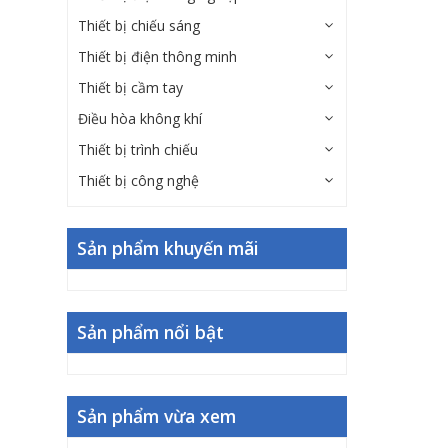
Thiết bị chiếu sáng
Thiết bị điện thông minh
Thiết bị cầm tay
Điều hòa không khí
Thiết bị trình chiếu
Thiết bị công nghệ
Sản phẩm khuyến mãi
Sản phẩm nổi bật
Sản phẩm vừa xem