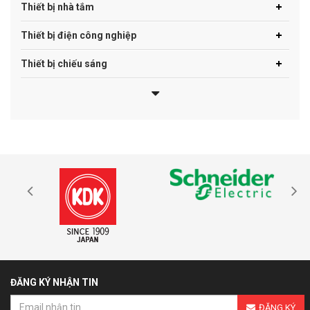
Thiết bị nhà tắm
Thiết bị điện công nghiệp
Thiết bị chiếu sáng
ĐĂNG KÝ NHẬN TIN
ĐĂNG KÝ