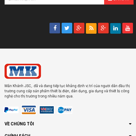
Mẫn Khánh JSC,. đã và đang tiếp tục khẳng định vị trí của người dẫn đầu thị
trường cung cấp sản phẩm thiết bị điện, dân dụng, gia dụng và thiết bị công
nghệ cho thị trường trong nhiều năm qua.
VỀ CHÚNG TÔI