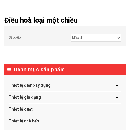
Điều hoà loại một chiều
Sắp xếp:
Danh mục sản phẩm
Thiết bị điện xây dựng
Thiết bị gia dụng
Thiết bị quạt
Thiết bị nhà bếp