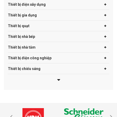
Thiết bị điện xây dựng
Thiết bị gia dụng
Thiết bị quạt
Thiết bị nhà bếp
Thiết bị nhà tắm
Thiết bị điện công nghiệp
Thiết bị chiếu sáng