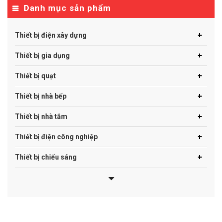
Danh mục sản phẩm
Thiết bị điện xây dựng
Thiết bị gia dụng
Thiết bị quạt
Thiết bị nhà bếp
Thiết bị nhà tắm
Thiết bị điện công nghiệp
Thiết bị chiếu sáng