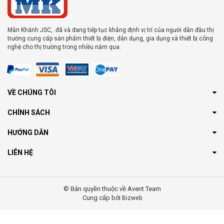
Mẫn Khánh JSC,. đã và đang tiếp tục khẳng định vị trí của người dẫn đầu thị
trường cung cấp sản phẩm thiết bị điện, dân dụng, gia dụng và thiết bị công
nghệ cho thị trường trong nhiều năm qua.
VỀ CHÚNG TÔI
CHÍNH SÁCH
HƯỚNG DẪN
LIÊN HỆ
© Bản quyền thuộc về Avent Team
Cung cấp bởi
Bizweb