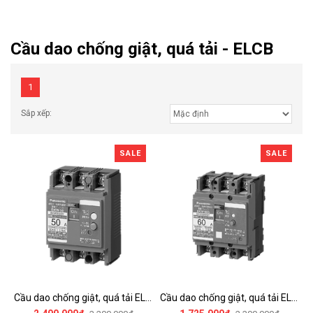
Cầu dao chống giật, quá tải - ELCB
1
Sắp xếp:
SALE
SALE
Cầu dao chống giật, quá tải ELCB - BKW21003KY
Cầu dao chống giật, quá tải ELCB - BKW2603SKY