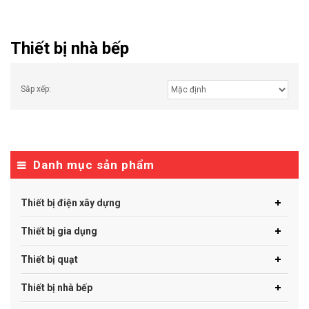
Thiết bị nhà bếp
Sắp xếp:
Danh mục sản phẩm
Thiết bị điện xây dựng
Thiết bị gia dụng
Thiết bị quạt
Thiết bị nhà bếp