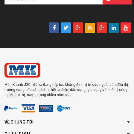
Mẫn Khánh JSC,. đã và đang tiếp tục khẳng định vị trí của người dẫn đầu thị
trường cung cấp sản phẩm thiết bị điện, dân dụng, gia dụng và thiết bị công
nghệ cho thị trường trong nhiều năm qua.
VỀ CHÚNG TÔI