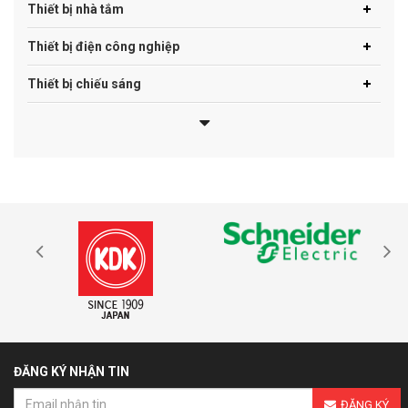
Thiết bị nhà tắm
Thiết bị điện công nghiệp
Thiết bị chiếu sáng
ĐĂNG KÝ NHẬN TIN
ĐĂNG KÝ