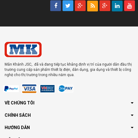
Mẫn Khánh JSC,. đã và đang tiếp tục khẳng định vị trí của người dẫn đầu thị
trường cung cấp sản phẩm thiết bị điện, dân dụng, gia dụng và thiết bị công
nghệ cho thị trường trong nhiều năm qua.
VỀ CHÚNG TÔI
CHÍNH SÁCH
HƯỚNG DẪN