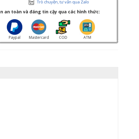
Trò chuyện, tư vấn qua Zalo
n an toàn và đáng tin cậy qua các hình thức:
Paypal
Mastercard
COD
ATM