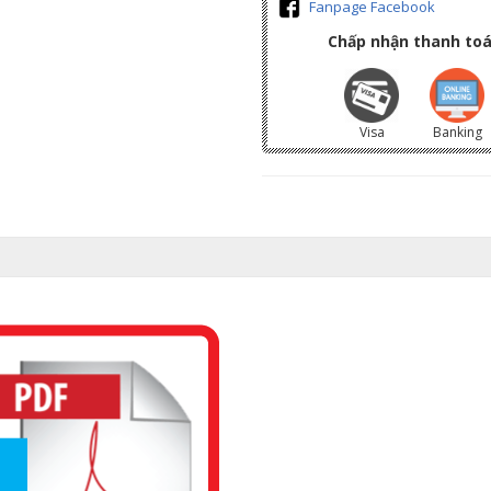
Fanpage Facebook
Chấp nhận thanh toá
Visa
Banking