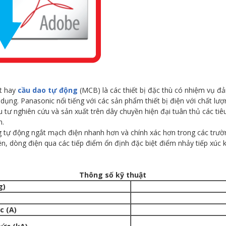
at hay
cầu dao tự động
(MCB) là các thiết bị đặc thù có nhiệm vụ 
ụng. Panasonic nổi tiếng với các sản phẩm thiết bị điện với chất lư
tư nghiên cứu và sản xuất trên dây chuyền hiện đại tuân thủ các tiêu
n.
 tự động ngắt mạch điện nhanh hơn và chính xác hơn trong các trườ
điện, dòng điện qua các tiếp điểm ổn định đặc biệt điểm nhảy tiếp xúc
Thông số kỹ thuật
g)
c (A)