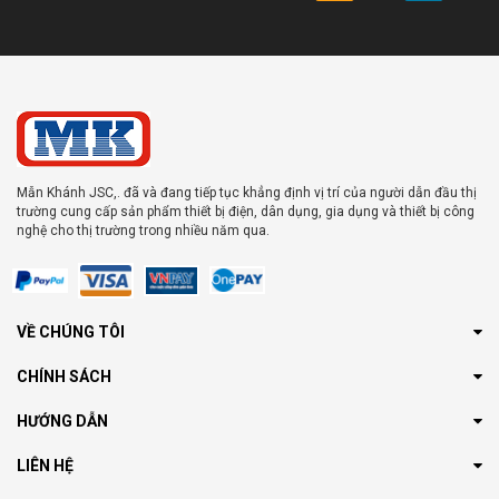
Mẫn Khánh JSC,. đã và đang tiếp tục khẳng định vị trí của người dẫn đầu thị
trường cung cấp sản phẩm thiết bị điện, dân dụng, gia dụng và thiết bị công
nghệ cho thị trường trong nhiều năm qua.
VỀ CHÚNG TÔI
CHÍNH SÁCH
HƯỚNG DẪN
LIÊN HỆ