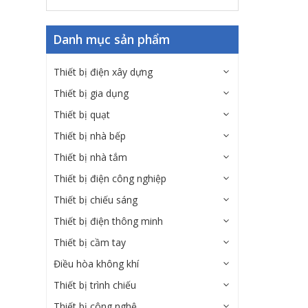
Danh mục sản phẩm
Thiết bị điện xây dựng
Thiết bị gia dụng
Thiết bị quạt
Thiết bị nhà bếp
Thiết bị nhà tắm
Thiết bị điện công nghiệp
Thiết bị chiếu sáng
Thiết bị điện thông minh
Thiết bị cầm tay
Điều hòa không khí
Thiết bị trình chiếu
Thiết bị công nghệ