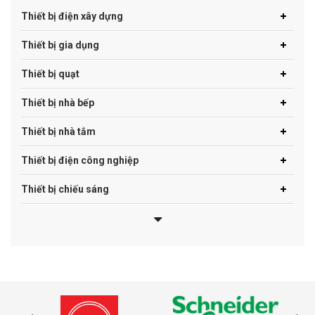
Thiết bị điện xây dựng
Thiết bị gia dụng
Thiết bị quạt
Thiết bị nhà bếp
Thiết bị nhà tắm
Thiết bị điện công nghiệp
Thiết bị chiếu sáng