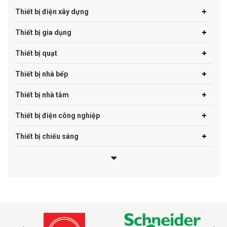
Thiết bị điện xây dựng
Thiết bị gia dụng
Thiết bị quạt
Thiết bị nhà bếp
Thiết bị nhà tắm
Thiết bị điện công nghiệp
Thiết bị chiếu sáng