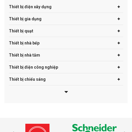
Thiết bị điện xây dựng
Thiết bị gia dụng
Thiết bị quạt
Thiết bị nhà bếp
Thiết bị nhà tắm
Thiết bị điện công nghiệp
Thiết bị chiếu sáng