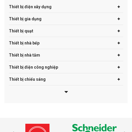
Thiết bị điện xây dựng
Thiết bị gia dụng
Thiết bị quạt
Thiết bị nhà bếp
Thiết bị nhà tắm
Thiết bị điện công nghiệp
Thiết bị chiếu sáng