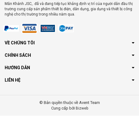
Mẫn Khánh JSC,. đã và đang tiếp tục khẳng định vị trí của người dẫn đầu thị
trường cung cấp sản phẩm thiết bị điện, dân dụng, gia dụng và thiết bị công
nghệ cho thị trường trong nhiều năm qua.
VỀ CHÚNG TÔI
CHÍNH SÁCH
HƯỚNG DẪN
LIÊN HỆ
© Bản quyền thuộc về Avent Team
Cung cấp bởi
Bizweb