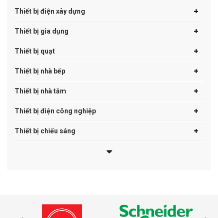
Thiết bị điện xây dựng
Thiết bị gia dụng
Thiết bị quạt
Thiết bị nhà bếp
Thiết bị nhà tắm
Thiết bị điện công nghiệp
Thiết bị chiếu sáng