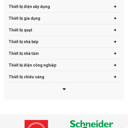
Thiết bị điện xây dựng
Thiết bị gia dụng
Thiết bị quạt
Thiết bị nhà bếp
Thiết bị nhà tắm
Thiết bị điện công nghiệp
Thiết bị chiếu sáng