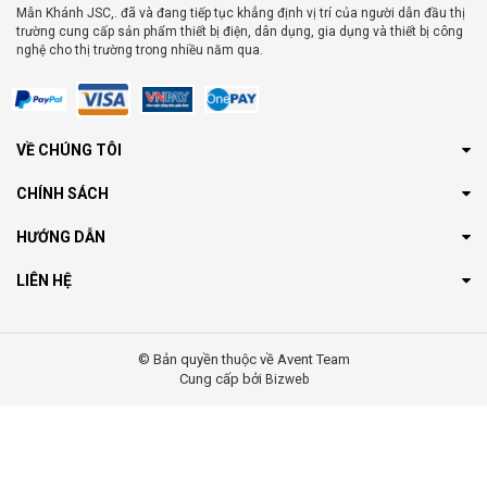
Mẫn Khánh JSC,. đã và đang tiếp tục khẳng định vị trí của người dẫn đầu thị
trường cung cấp sản phẩm thiết bị điện, dân dụng, gia dụng và thiết bị công
nghệ cho thị trường trong nhiều năm qua.
VỀ CHÚNG TÔI
CHÍNH SÁCH
HƯỚNG DẪN
LIÊN HỆ
© Bản quyền thuộc về Avent Team
Cung cấp bởi
Bizweb