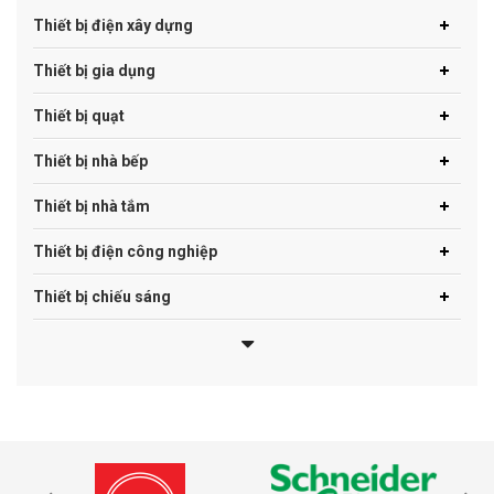
Thiết bị điện xây dựng
Thiết bị gia dụng
Thiết bị quạt
Thiết bị nhà bếp
Thiết bị nhà tắm
Thiết bị điện công nghiệp
Thiết bị chiếu sáng