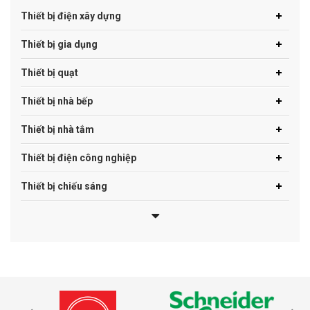
Thiết bị điện xây dựng
Thiết bị gia dụng
Thiết bị quạt
Thiết bị nhà bếp
Thiết bị nhà tắm
Thiết bị điện công nghiệp
Thiết bị chiếu sáng