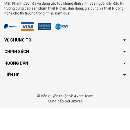
Mẫn Khánh JSC,. đã và đang tiếp tục khẳng định vị trí của người dẫn đầu thị
trường cung cấp sản phẩm thiết bị điện, dân dụng, gia dụng và thiết bị công
nghệ cho thị trường trong nhiều năm qua.
VỀ CHÚNG TÔI
CHÍNH SÁCH
HƯỚNG DẪN
LIÊN HỆ
© Bản quyền thuộc về Avent Team
Cung cấp bởi
Bizweb