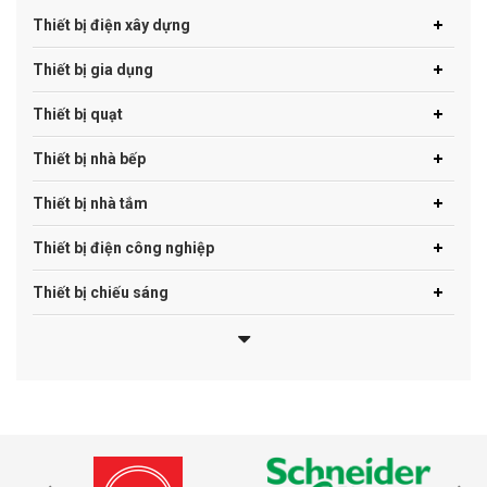
Thiết bị điện xây dựng
Thiết bị gia dụng
Thiết bị quạt
Thiết bị nhà bếp
Thiết bị nhà tắm
Thiết bị điện công nghiệp
Thiết bị chiếu sáng