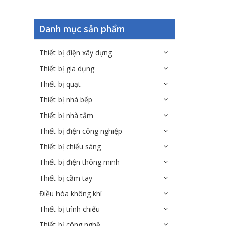
Danh mục sản phẩm
Thiết bị điện xây dựng
Thiết bị gia dụng
Thiết bị quạt
Thiết bị nhà bếp
Thiết bị nhà tắm
Thiết bị điện công nghiệp
Thiết bị chiếu sáng
Thiết bị điện thông minh
Thiết bị cầm tay
Điều hòa không khí
Thiết bị trình chiếu
Thiết bị công nghệ