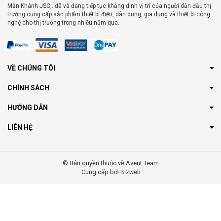
Mẫn Khánh JSC,. đã và đang tiếp tục khẳng định vị trí của người dẫn đầu thị
trường cung cấp sản phẩm thiết bị điện, dân dụng, gia dụng và thiết bị công
nghệ cho thị trường trong nhiều năm qua.
VỀ CHÚNG TÔI
CHÍNH SÁCH
HƯỚNG DẪN
LIÊN HỆ
© Bản quyền thuộc về Avent Team
Cung cấp bởi
Bizweb