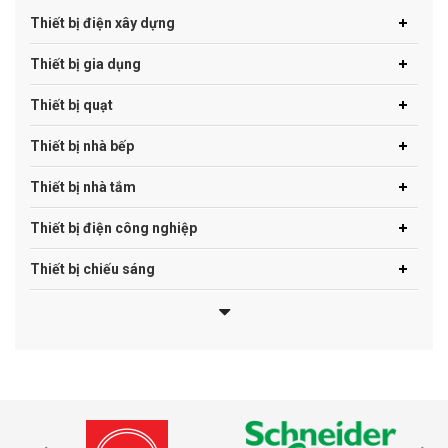
Thiết bị điện xây dựng
Thiết bị gia dụng
Thiết bị quạt
Thiết bị nhà bếp
Thiết bị nhà tắm
Thiết bị điện công nghiệp
Thiết bị chiếu sáng