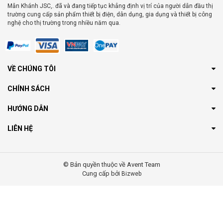
Mẫn Khánh JSC,. đã và đang tiếp tục khẳng định vị trí của người dẫn đầu thị
trường cung cấp sản phẩm thiết bị điện, dân dụng, gia dụng và thiết bị công
nghệ cho thị trường trong nhiều năm qua.
VỀ CHÚNG TÔI
CHÍNH SÁCH
HƯỚNG DẪN
LIÊN HỆ
© Bản quyền thuộc về Avent Team
Cung cấp bởi
Bizweb