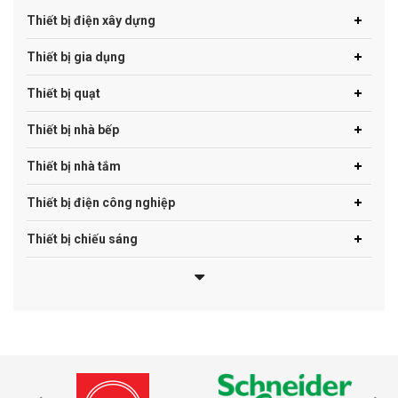
Thiết bị điện xây dựng
Thiết bị gia dụng
Thiết bị quạt
Thiết bị nhà bếp
Thiết bị nhà tắm
Thiết bị điện công nghiệp
Thiết bị chiếu sáng