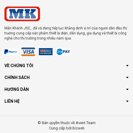
Mẫn Khánh JSC,. đã và đang tiếp tục khẳng định vị trí của người dẫn đầu thị
trường cung cấp sản phẩm thiết bị điện, dân dụng, gia dụng và thiết bị công
nghệ cho thị trường trong nhiều năm qua.
VỀ CHÚNG TÔI
CHÍNH SÁCH
HƯỚNG DẪN
LIÊN HỆ
© Bản quyền thuộc về Avent Team
Cung cấp bởi
Bizweb