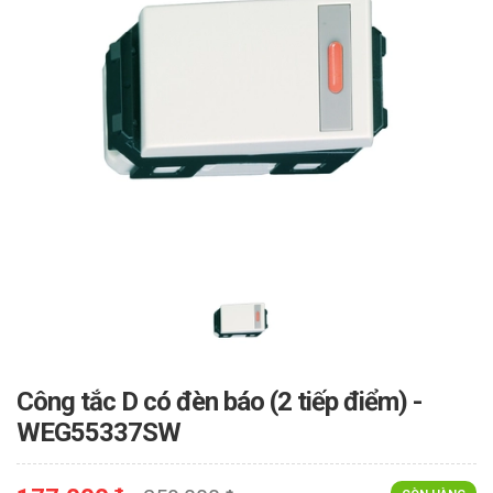
Công tắc D có đèn báo (2 tiếp điểm) -
WEG55337SW