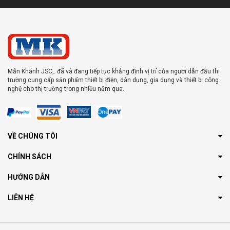
Mẫn Khánh JSC,. đã và đang tiếp tục khẳng định vị trí của người dẫn đầu thị
trường cung cấp sản phẩm thiết bị điện, dân dụng, gia dụng và thiết bị công
nghệ cho thị trường trong nhiều năm qua.
VỀ CHÚNG TÔI
CHÍNH SÁCH
HƯỚNG DẪN
LIÊN HỆ