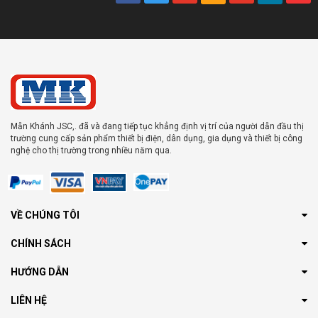
Mẫn Khánh JSC,. đã và đang tiếp tục khẳng định vị trí của người dẫn đầu thị
trường cung cấp sản phẩm thiết bị điện, dân dụng, gia dụng và thiết bị công
nghệ cho thị trường trong nhiều năm qua.
VỀ CHÚNG TÔI
CHÍNH SÁCH
HƯỚNG DẪN
LIÊN HỆ