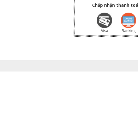
Chấp nhận thanh toá
Visa
Banking