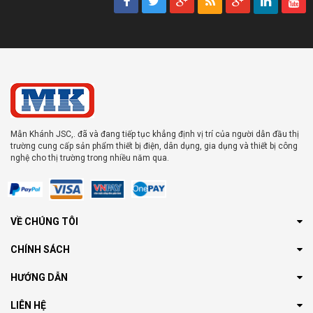
Mẫn Khánh JSC,. đã và đang tiếp tục khẳng định vị trí của người dẫn đầu thị
trường cung cấp sản phẩm thiết bị điện, dân dụng, gia dụng và thiết bị công
nghệ cho thị trường trong nhiều năm qua.
VỀ CHÚNG TÔI
CHÍNH SÁCH
HƯỚNG DẪN
LIÊN HỆ