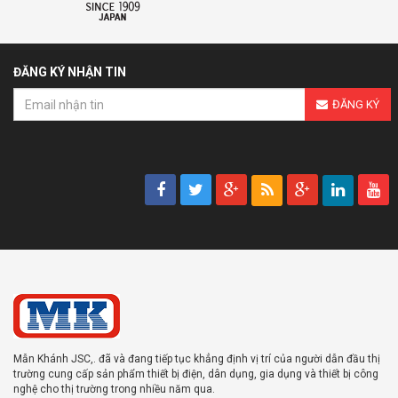
ĐĂNG KÝ NHẬN TIN
ĐĂNG KÝ
Mẫn Khánh JSC,. đã và đang tiếp tục khẳng định vị trí của người dẫn đầu thị
trường cung cấp sản phẩm thiết bị điện, dân dụng, gia dụng và thiết bị công
nghệ cho thị trường trong nhiều năm qua.