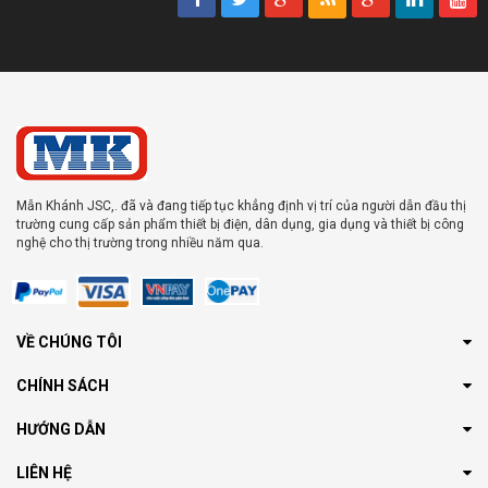
Mẫn Khánh JSC,. đã và đang tiếp tục khẳng định vị trí của người dẫn đầu thị
trường cung cấp sản phẩm thiết bị điện, dân dụng, gia dụng và thiết bị công
nghệ cho thị trường trong nhiều năm qua.
VỀ CHÚNG TÔI
CHÍNH SÁCH
HƯỚNG DẪN
LIÊN HỆ