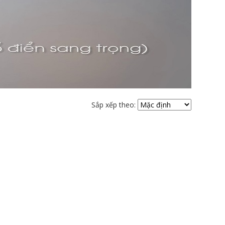
Sắp xếp theo: