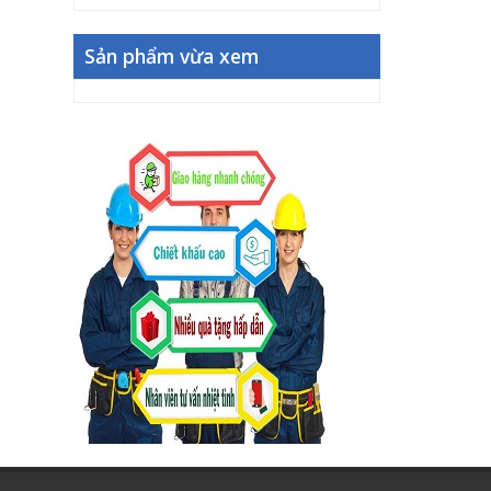
Sản phẩm vừa xem