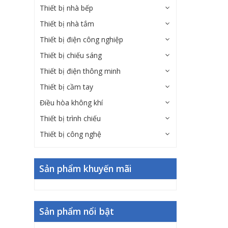
Thiết bị nhà bếp
Thiết bị nhà tắm
Thiết bị điện công nghiệp
Thiết bị chiếu sáng
Thiết bị điện thông minh
Thiết bị cầm tay
Điều hòa không khí
Thiết bị trình chiếu
Thiết bị công nghệ
Sản phẩm khuyến mãi
Sản phẩm nổi bật