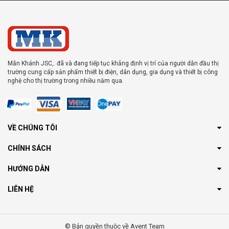
Mẫn Khánh JSC,. đã và đang tiếp tục khẳng định vị trí của người dẫn đầu thị
trường cung cấp sản phẩm thiết bị điện, dân dụng, gia dụng và thiết bị công
nghệ cho thị trường trong nhiều năm qua.
VỀ CHÚNG TÔI
CHÍNH SÁCH
HƯỚNG DẪN
LIÊN HỆ
© Bản quyền thuộc về Avent Team