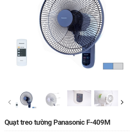
Quạt treo tường Panasonic F-409M