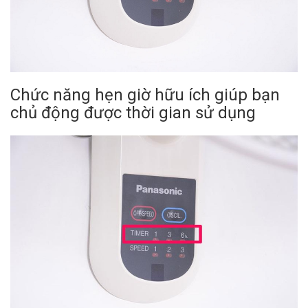
Chức năng hẹn giờ hữu ích giúp bạn
chủ động được thời gian sử dụng