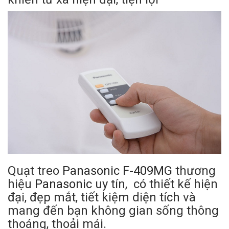
Quạt treo
Panasonic
F-409MG
thương
hiệu
Panasonic
uy tín, có thiết kế hiện
đại, đẹp mắt, tiết kiệm diện tích và
mang đến bạn không gian sống thông
thoáng, thoải mái.