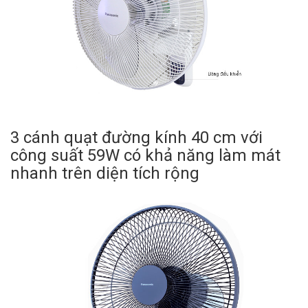
3 cánh quạt đường kính 40 cm với
công suất 59W có khả năng làm mát
nhanh trên diện tích rộng