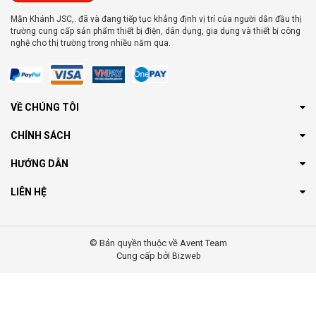
Mẫn Khánh JSC,. đã và đang tiếp tục khẳng định vị trí của người dẫn đầu thị
trường cung cấp sản phẩm thiết bị điện, dân dụng, gia dụng và thiết bị công
nghệ cho thị trường trong nhiều năm qua.
VỀ CHÚNG TÔI
CHÍNH SÁCH
HƯỚNG DẪN
LIÊN HỆ
© Bản quyền thuộc về Avent Team
Cung cấp bởi
Bizweb