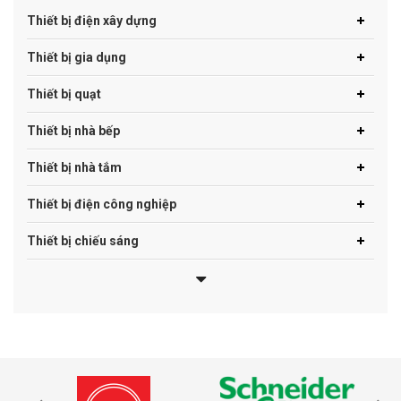
Thiết bị điện xây dựng
Thiết bị gia dụng
Thiết bị quạt
Thiết bị nhà bếp
Thiết bị nhà tắm
Thiết bị điện công nghiệp
Thiết bị chiếu sáng