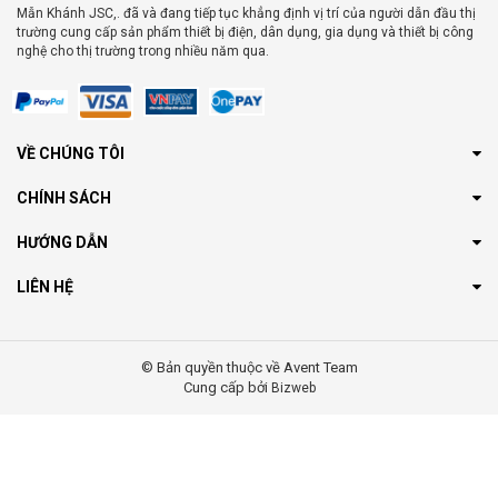
Mẫn Khánh JSC,. đã và đang tiếp tục khẳng định vị trí của người dẫn đầu thị
trường cung cấp sản phẩm thiết bị điện, dân dụng, gia dụng và thiết bị công
nghệ cho thị trường trong nhiều năm qua.
VỀ CHÚNG TÔI
CHÍNH SÁCH
HƯỚNG DẪN
LIÊN HỆ
© Bản quyền thuộc về Avent Team
Cung cấp bởi
Bizweb