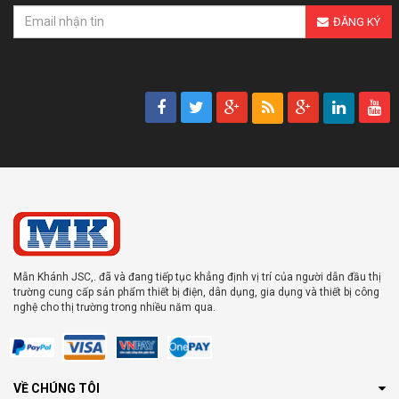
ĐĂNG KÝ
Mẫn Khánh JSC,. đã và đang tiếp tục khẳng định vị trí của người dẫn đầu thị
trường cung cấp sản phẩm thiết bị điện, dân dụng, gia dụng và thiết bị công
nghệ cho thị trường trong nhiều năm qua.
VỀ CHÚNG TÔI