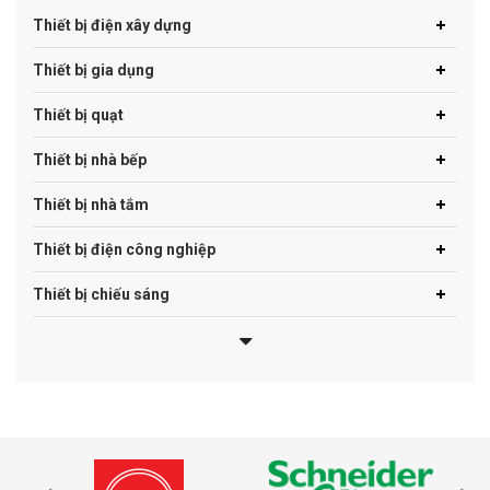
Thiết bị điện xây dựng
Thiết bị gia dụng
Thiết bị quạt
Thiết bị nhà bếp
Thiết bị nhà tắm
Thiết bị điện công nghiệp
Thiết bị chiếu sáng