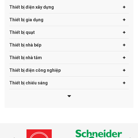
Thiết bị điện xây dựng
Thiết bị gia dụng
Thiết bị quạt
Thiết bị nhà bếp
Thiết bị nhà tắm
Thiết bị điện công nghiệp
Thiết bị chiếu sáng