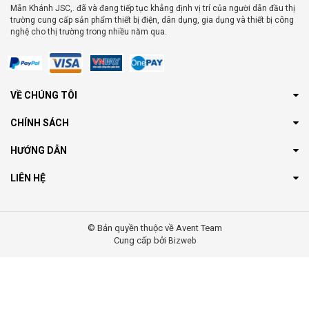
Mẫn Khánh JSC,. đã và đang tiếp tục khẳng định vị trí của người dẫn đầu thị
trường cung cấp sản phẩm thiết bị điện, dân dụng, gia dụng và thiết bị công
nghệ cho thị trường trong nhiều năm qua.
VỀ CHÚNG TÔI
CHÍNH SÁCH
HƯỚNG DẪN
LIÊN HỆ
© Bản quyền thuộc về Avent Team
Cung cấp bởi
Bizweb