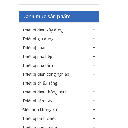
Danh mục sản phẩm
Thiết bị điện xây dựng
Thiết bị gia dụng
Thiết bị quạt
Thiết bị nhà bếp
Thiết bị nhà tắm
Thiết bị điện công nghiệp
Thiết bị chiếu sáng
Thiết bị điện thông minh
Thiết bị cầm tay
Điều hòa không khí
Thiết bị trình chiếu
Thiết bị công nghệ