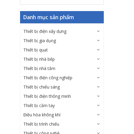
Danh mục sản phẩm
Thiết bị điện xây dựng
Thiết bị gia dụng
Thiết bị quạt
Thiết bị nhà bếp
Thiết bị nhà tắm
Thiết bị điện công nghiệp
Thiết bị chiếu sáng
Thiết bị điện thông minh
Thiết bị cầm tay
Điều hòa không khí
Thiết bị trình chiếu
Thiết bị công nghệ