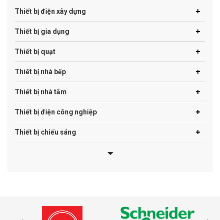
Thiết bị điện xây dựng
Thiết bị gia dụng
Thiết bị quạt
Thiết bị nhà bếp
Thiết bị nhà tắm
Thiết bị điện công nghiệp
Thiết bị chiếu sáng