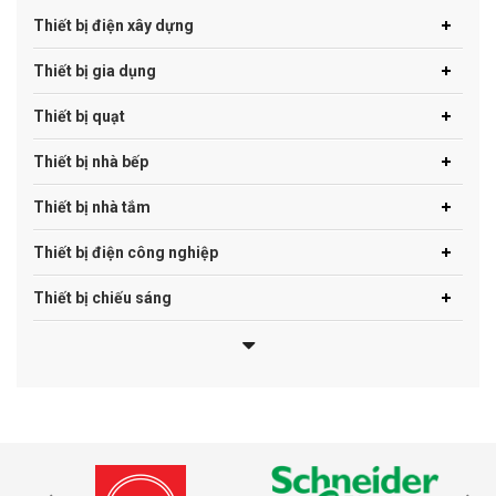
Thiết bị điện xây dựng
Thiết bị gia dụng
Thiết bị quạt
Thiết bị nhà bếp
Thiết bị nhà tắm
Thiết bị điện công nghiệp
Thiết bị chiếu sáng