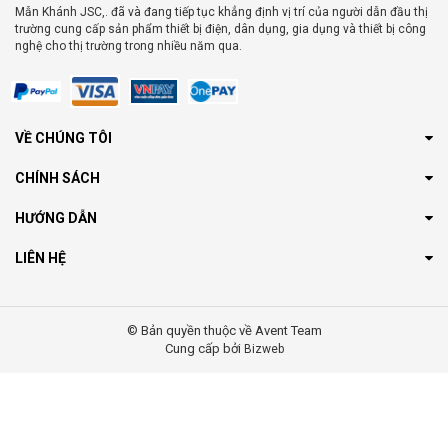
Mẫn Khánh JSC,. đã và đang tiếp tục khẳng định vị trí của người dẫn đầu thị
trường cung cấp sản phẩm thiết bị điện, dân dụng, gia dụng và thiết bị công
nghệ cho thị trường trong nhiều năm qua.
VỀ CHÚNG TÔI
CHÍNH SÁCH
HƯỚNG DẪN
LIÊN HỆ
© Bản quyền thuộc về Avent Team
Cung cấp bởi
Bizweb