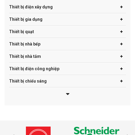
Thiết bị điện xây dựng
Thiết bị gia dụng
Thiết bị quạt
Thiết bị nhà bếp
Thiết bị nhà tắm
Thiết bị điện công nghiệp
Thiết bị chiếu sáng