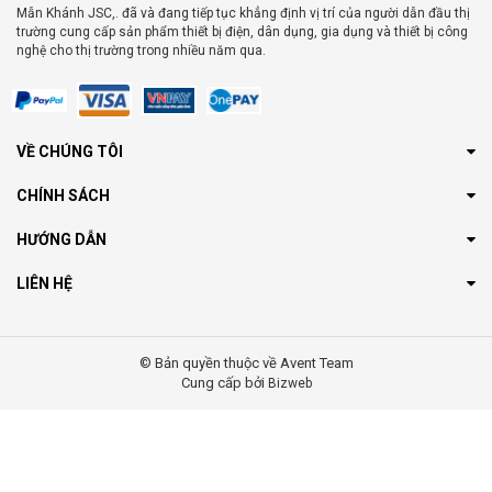
Mẫn Khánh JSC,. đã và đang tiếp tục khẳng định vị trí của người dẫn đầu thị
trường cung cấp sản phẩm thiết bị điện, dân dụng, gia dụng và thiết bị công
nghệ cho thị trường trong nhiều năm qua.
VỀ CHÚNG TÔI
CHÍNH SÁCH
HƯỚNG DẪN
LIÊN HỆ
© Bản quyền thuộc về Avent Team
Cung cấp bởi
Bizweb