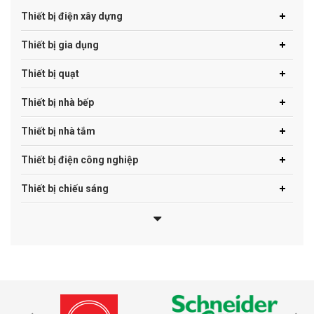
Thiết bị điện xây dựng
Thiết bị gia dụng
Thiết bị quạt
Thiết bị nhà bếp
Thiết bị nhà tắm
Thiết bị điện công nghiệp
Thiết bị chiếu sáng