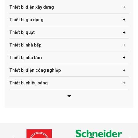
Thiết bị điện xây dựng
Thiết bị gia dụng
Thiết bị quạt
Thiết bị nhà bếp
Thiết bị nhà tắm
Thiết bị điện công nghiệp
Thiết bị chiếu sáng