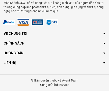
Mẫn Khánh JSC,. đã và đang tiếp tục khẳng định vị trí của người dẫn đầu thị
trường cung cấp sản phẩm thiết bị điện, dân dụng, gia dụng và thiết bị công
nghệ cho thị trường trong nhiều năm qua.
VỀ CHÚNG TÔI
CHÍNH SÁCH
HƯỚNG DẪN
LIÊN HỆ
© Bản quyền thuộc về Avent Team
Cung cấp bởi
Bizweb