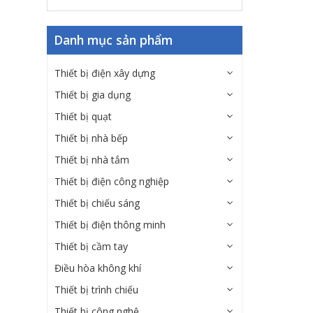
Danh mục sản phẩm
Thiết bị điện xây dựng
Thiết bị gia dụng
Thiết bị quạt
Thiết bị nhà bếp
Thiết bị nhà tắm
Thiết bị điện công nghiệp
Thiết bị chiếu sáng
Thiết bị điện thông minh
Thiết bị cầm tay
Điều hòa không khí
Thiết bị trình chiếu
Thiết bị công nghệ