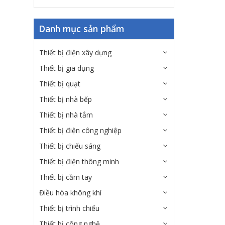
Danh mục sản phẩm
Thiết bị điện xây dựng
Thiết bị gia dụng
Thiết bị quạt
Thiết bị nhà bếp
Thiết bị nhà tắm
Thiết bị điện công nghiệp
Thiết bị chiếu sáng
Thiết bị điện thông minh
Thiết bị cầm tay
Điều hòa không khí
Thiết bị trình chiếu
Thiết bị công nghệ