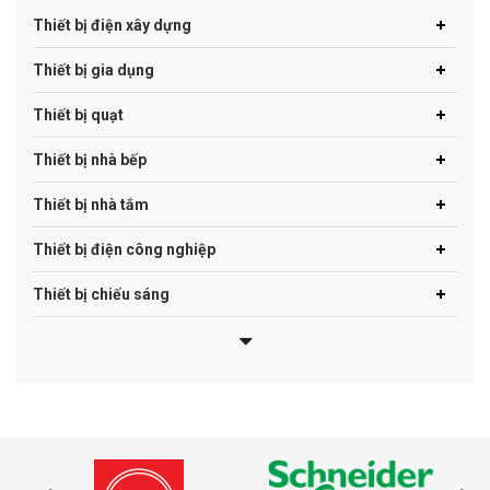
Thiết bị điện xây dựng
Thiết bị gia dụng
Thiết bị quạt
Thiết bị nhà bếp
Thiết bị nhà tắm
Thiết bị điện công nghiệp
Thiết bị chiếu sáng