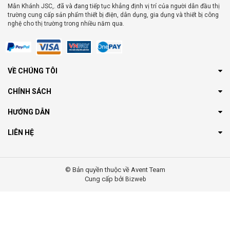
Mẫn Khánh JSC,. đã và đang tiếp tục khẳng định vị trí của người dẫn đầu thị
trường cung cấp sản phẩm thiết bị điện, dân dụng, gia dụng và thiết bị công
nghệ cho thị trường trong nhiều năm qua.
VỀ CHÚNG TÔI
CHÍNH SÁCH
HƯỚNG DẪN
LIÊN HỆ
© Bản quyền thuộc về Avent Team
Cung cấp bởi
Bizweb