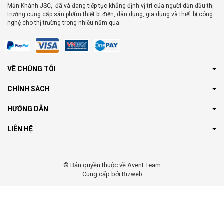
Mẫn Khánh JSC,. đã và đang tiếp tục khẳng định vị trí của người dẫn đầu thị
trường cung cấp sản phẩm thiết bị điện, dân dụng, gia dụng và thiết bị công
nghệ cho thị trường trong nhiều năm qua.
VỀ CHÚNG TÔI
CHÍNH SÁCH
HƯỚNG DẪN
LIÊN HỆ
© Bản quyền thuộc về Avent Team
Cung cấp bởi
Bizweb