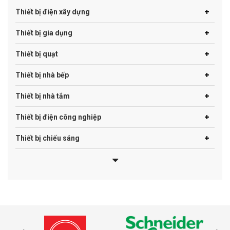
Thiết bị điện xây dựng
Thiết bị gia dụng
Thiết bị quạt
Thiết bị nhà bếp
Thiết bị nhà tắm
Thiết bị điện công nghiệp
Thiết bị chiếu sáng