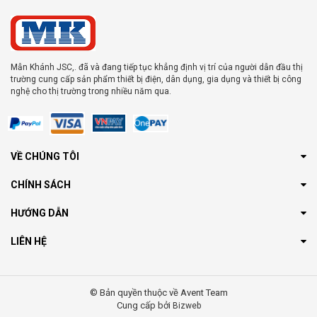
Mẫn Khánh JSC,. đã và đang tiếp tục khẳng định vị trí của người dẫn đầu thị
trường cung cấp sản phẩm thiết bị điện, dân dụng, gia dụng và thiết bị công
nghệ cho thị trường trong nhiều năm qua.
VỀ CHÚNG TÔI
CHÍNH SÁCH
HƯỚNG DẪN
LIÊN HỆ
© Bản quyền thuộc về Avent Team
Cung cấp bởi
Bizweb