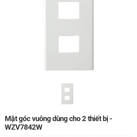
Mặt góc vuông dùng cho 2 thiết bị -
WZV7842W