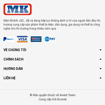
Mẫn Khánh JSC,. đã và đang tiếp tục khẳng định vị trí của người dẫn đầu thị
trường cung cấp sản phẩm thiết bị điện, dân dụng, gia dụng và thiết bị công
nghệ cho thị trường trong nhiều năm qua.
VỀ CHÚNG TÔI
CHÍNH SÁCH
HƯỚNG DẪN
LIÊN HỆ
© Bản quyền thuộc về Avent Team
Cung cấp bởi
Bizweb